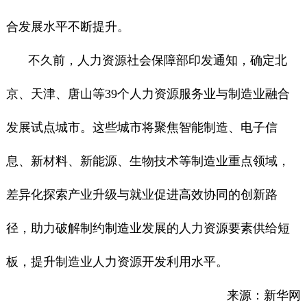
合发展水平不断提升。
不久前，人力资源社会保障部印发通知，确定北
京、天津、唐山等39个人力资源服务业与制造业融合
发展试点城市。这些城市将聚焦智能制造、电子信
息、新材料、新能源、生物技术等制造业重点领域，
差异化探索产业升级与就业促进高效协同的创新路
径，助力破解制约制造业发展的人力资源要素供给短
板，提升制造业人力资源开发利用水平。
来源：新华网