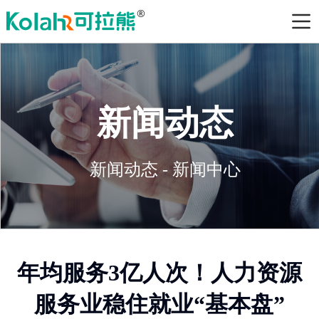
新闻动态
新闻动态 - 新闻中心
年均服务3亿人次！人力资源
服务业稳住就业“基本盘”