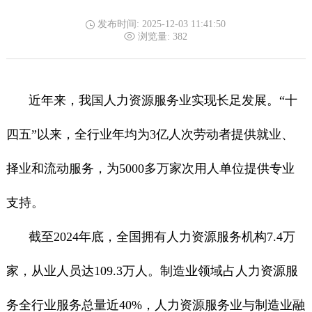
发布时间: 2025-12-03 11:41:50
浏览量: 382
近年来，我国人力资源服务业实现长足发展。“十
四五”以来，全行业年均为3亿人次劳动者提供就业、
择业和流动服务，为5000多万家次用人单位提供专业
支持。
截至2024年底，全国拥有人力资源服务机构7.4万
家，从业人员达109.3万人。制造业领域占人力资源服
务全行业服务总量近40%，人力资源服务业与制造业融